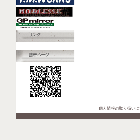
リンク
携帯ページ
個人情報の取り扱いに