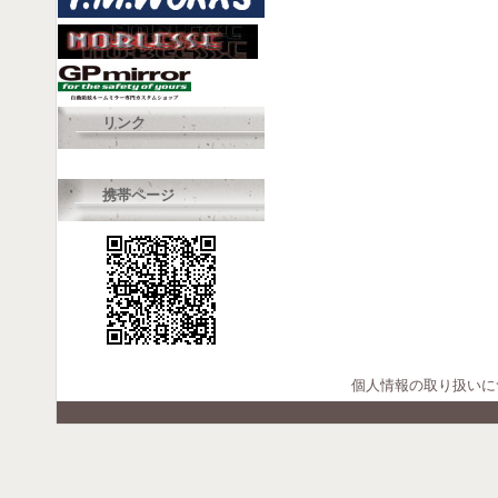
リンク
携帯ページ
個人情報の取り扱いに