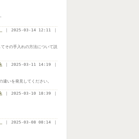
す
）
｜ 2025-03-14 12:11 ｜
してその手入れの方法について説
k
｜ 2025-03-11 14:19 ｜
の違いを発見してください。
k
｜ 2025-03-10 18:39 ｜
）
｜ 2025-03-08 08:14 ｜