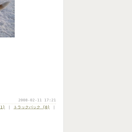
2008-02-11 17:21
1)
｜
トラックバック (0)
｜