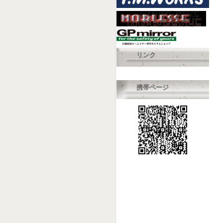
リンク
携帯ページ